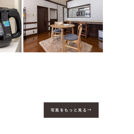
写真をもっと見る