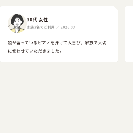
30代 女性
家族3名でご利用 ／ 2026.03
娘が習っているピアノを弾けて大喜び。家族で大切
に使わせていただきました。