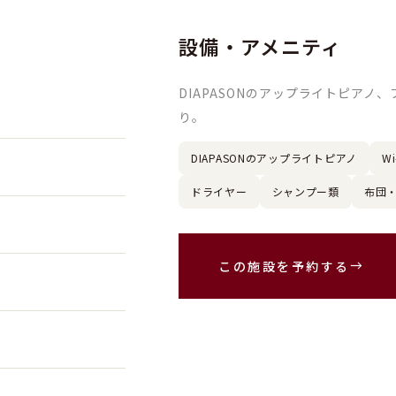
設備・アメニティ
DIAPASONのアップライトピアノ
り。
DIAPASONのアップライトピアノ
Wi
ドライヤー
シャンプー類
布団
この施設を予約する