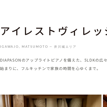
アイレストヴィレッ
IGAWAJO, MATSUMOTO — 井川城エリア
DIAPASONのアップライトピアノを備えた、5LDKの
始まりに、フルキッチンで家族の時間を心ゆくまで。