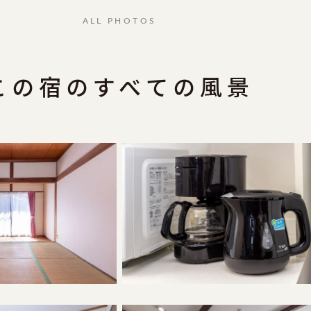
ALL PHOTOS
この宿のすべての風景