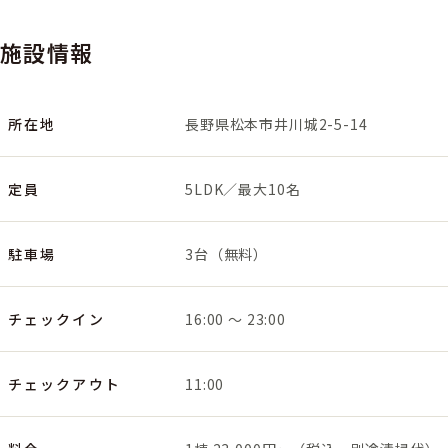
施設情報
所在地
長野県松本市井川城2-5-14
定員
5LDK／最大10名
駐車場
3台（無料）
チェックイン
16:00 〜 23:00
チェックアウト
11:00