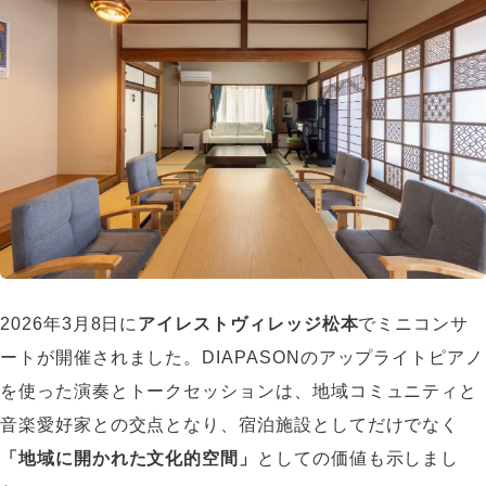
2026年3月8日に
アイレストヴィレッジ松本
でミニコンサ
ートが開催されました。DIAPASONのアップライトピアノ
を使った演奏とトークセッションは、地域コミュニティと
音楽愛好家との交点となり、宿泊施設としてだけでなく
「地域に開かれた文化的空間」
としての価値も示しまし