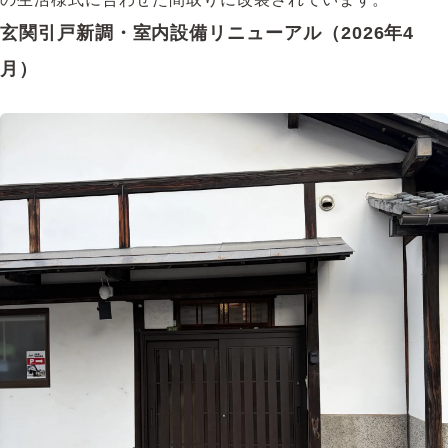
玄関引戸新調・室内設備リニューアル（2026年4
月）