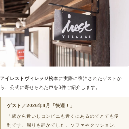
アイレストヴィレッジ松本
に実際に宿泊されたゲストか
ら、公式に寄せられた声を3件ご紹介します。
ゲスト／2026年4月「快適！」
「駅から近いしコンビニも近くにあるのでとても便
利です。周りも静かでした。ソファやクッション、