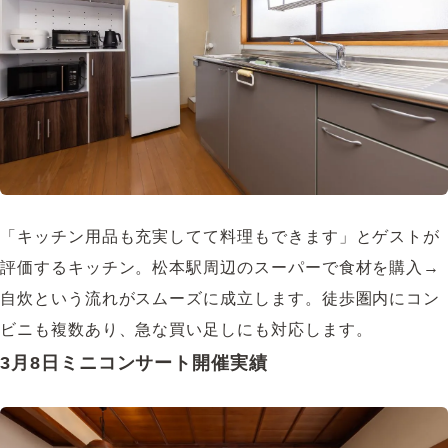
「キッチン用品も充実してて料理もできます」とゲストが
評価するキッチン。松本駅周辺のスーパーで食材を購入→
自炊という流れがスムーズに成立します。徒歩圏内にコン
ビニも複数あり、急な買い足しにも対応します。
3月8日ミニコンサート開催実績