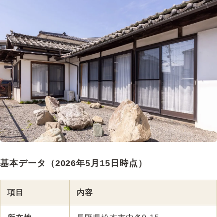
基本データ（2026年5月15日時点）
項目
内容