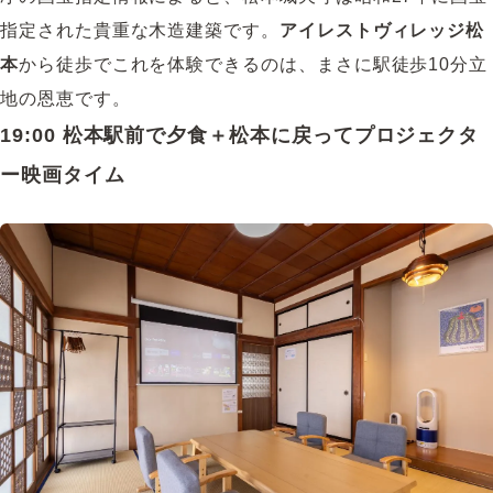
指定された貴重な木造建築です。
アイレストヴィレッジ松
本
から徒歩でこれを体験できるのは、まさに駅徒歩10分立
地の恩恵です。
19:00 松本駅前で夕食＋松本に戻ってプロジェクタ
ー映画タイム