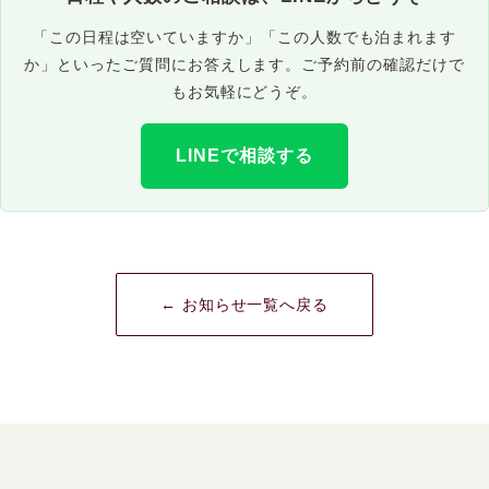
「この日程は空いていますか」「この人数でも泊まれます
か」といったご質問にお答えします。ご予約前の確認だけで
もお気軽にどうぞ。
LINEで相談する
← お知らせ一覧へ戻る