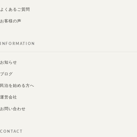
よくあるご質問
お客様の声
INFORMATION
お知らせ
ブログ
民泊を始める方へ
運営会社
お問い合わせ
CONTACT