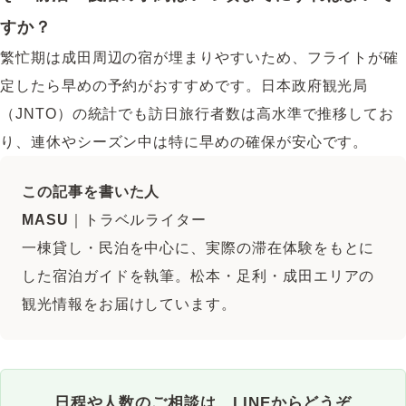
すか？
繁忙期は成田周辺の宿が埋まりやすいため、フライトが確
定したら早めの予約がおすすめです。日本政府観光局
（JNTO）の統計でも訪日旅行者数は高水準で推移してお
り、連休やシーズン中は特に早めの確保が安心です。
この記事を書いた人
MASU
｜トラベルライター
一棟貸し・民泊を中心に、実際の滞在体験をもとに
した宿泊ガイドを執筆。松本・足利・成田エリアの
観光情報をお届けしています。
日程や人数のご相談は、LINEからどうぞ