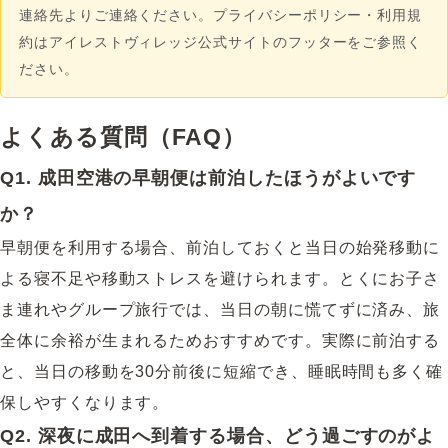
連絡先よりご連絡ください。プライバシーポリシー・利用規
約はアイレストヴィレッジ公式サイトのフッターをご参照く
ださい。
よくある質問（FAQ）
Q1. 成田空港の早朝便は前泊したほうがよいです
か？
早朝便を利用する場合、前泊しておくと当日の始発移動に
よる寝不足や移動ストレスを避けられます。とくにお子さ
ま連れやグループ旅行では、当日の朝に慌てずに済み、旅
全体に余裕が生まれるためおすすめです。実際に前泊する
と、当日の移動を30分前後に短縮でき、睡眠時間も多く確
保しやすくなります。
Q2. 深夜に成田へ到着する場合、どう過ごすのがよ