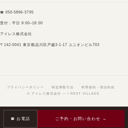
☎ 050-5896-3795
受付：平日 9:00–18:00
アイレス株式会社
〒142-0041 東京都品川区戸越3-1-17 ユニオンビル703
プライバシーポリシー
特定商取引法
利用規約・宿泊約款
© アイレス株式会社 — I REST VILLAGE.
☎ お電話
ご予約・お問い合わせ →