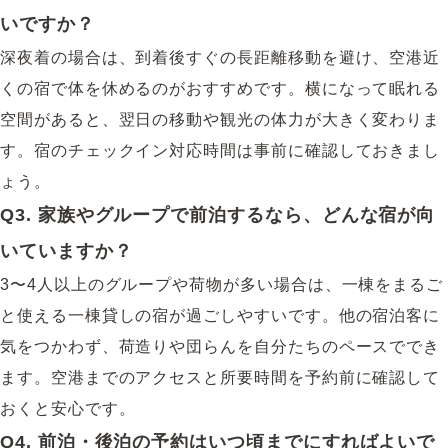
いですか？
深夜着の場合は、到着後すぐの長距離移動を避け、空港近
くの宿で体を休めるのがおすすめです。横になって眠れる
空間があると、翌日の移動や観光の体力が大きく変わりま
す。宿のチェックイン対応時間は事前に確認しておきまし
ょう。
Q3. 家族やグループで前泊するなら、どんな宿が向
いていますか？
3〜4人以上のグループや荷物が多い場合は、一棟をまるご
と使える一棟貸しの宿が過ごしやすいです。他の宿泊客に
気をつかわず、荷造りや団らんを自分たちのペースででき
ます。空港までのアクセスと所要時間を予約前に確認して
おくと安心です。
Q4. 前泊・後泊の予約はいつ頃までにすればよいで