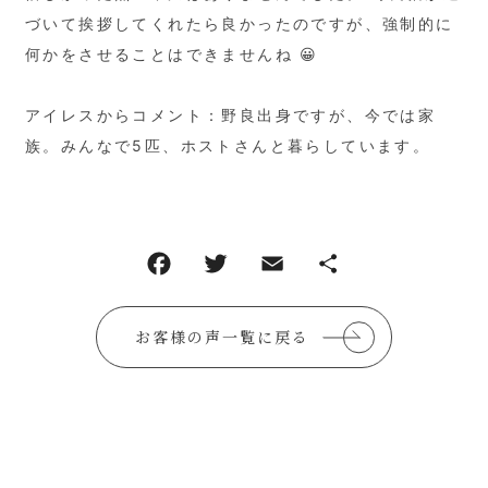
づいて挨拶してくれたら良かったのですが、強制的に
何かをさせることはできませんね 😀
アイレスからコメント：野良出身ですが、今では家
族。みんなで5匹、ホストさんと暮らしています。
お客様の声一覧に戻る