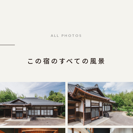
ALL PHOTOS
この宿のすべての風景