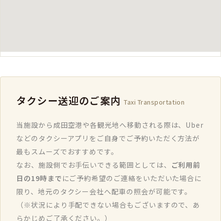
タクシー送迎のご案内
Taxi Transportation
当施設から成田空港や各観光地へ移動される際は、Uber
などのタクシーアプリをご自身でご予約いただく方法が
最もスムーズでおすすめです。
なお、施設側でお手伝いできる範囲としては、
ご利用前
日の19時まで
にご予約希望のご連絡をいただいた場合に
限り、地元のタクシー会社へ配車の照会が可能です。
（※状況により手配できない場合もございますので、あ
らかじめご了承ください。）