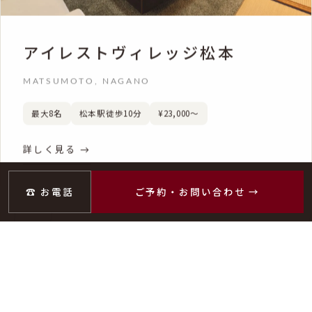
アイレストヴィレッジ松本
MATSUMOTO, NAGANO
最大8名
松本駅徒歩10分
¥23,000〜
詳しく見る
☎ お電話
ご予約・お問い合わせ →
NO. 03