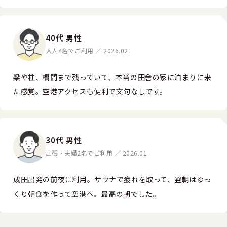
40代 男性
大人4名でご利用 ／ 2026.02
梁や柱、欄間まで残っていて、本当の田舎の家に泊まりに来
た感覚。空港アクセスも便利で文句なしです。
30代 男性
出張・夫婦2名でご利用 ／ 2026.01
成田出発の前夜に利用。サウナで疲れを取って、翌朝はゆっ
くり朝食を作って空港へ。最高の朝でした。