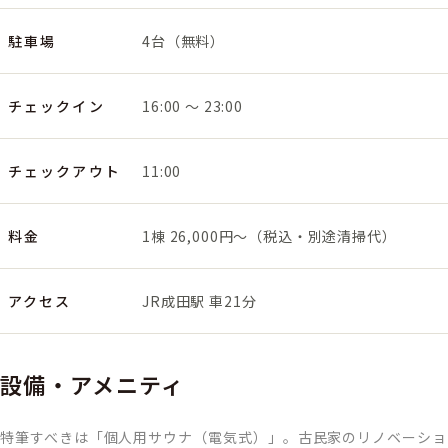
駐車場
4台（無料）
チェックイン
16:00 〜 23:00
チェックアウト
11:00
料金
1棟 26,000円〜（税込・別途清掃代）
アクセス
JR成田駅 車21分
設備・アメニティ
特筆すべきは「個人用サウナ（電気式）」。古民家のリノベーショ