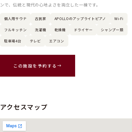
ンで、伝統と現代の心地よさを両立した一棟です。
個人用サウナ
古民家
APOLLOのアップライトピアノ
Wi‑Fi
フルキッチン
洗濯機
乾燥機
ドライヤー
シャンプー類
駐車場4台
テレビ
エアコン
この施設を予約する
アクセスマップ