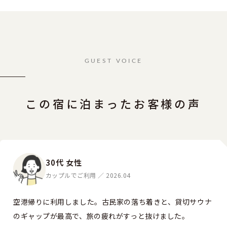
GUEST VOICE
この宿に泊まったお客様の声
30代 女性
カップルでご利用 ／ 2026.04
空港帰りに利用しました。古民家の落ち着きと、貸切サウナ
のギャップが最高で、旅の疲れがすっと抜けました。