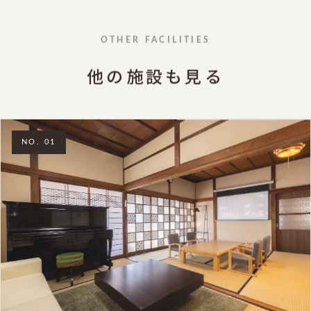
OTHER FACILITIES
他の施設も見る
NO. 01