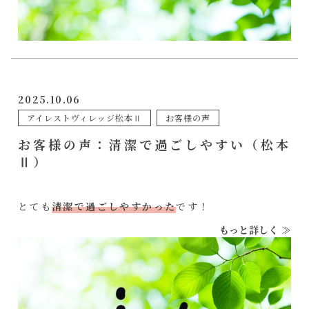
2025.10.06
アイレストヴィレッジ松本Ⅱ
お客様の声
お客様の声：清潔で過ごしやすい（松本
Ⅱ）
とても
清潔で過ごしやすかった
です！
もっと詳しく ≫