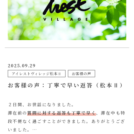
2025.09.29
アイレストヴィレッジ松本Ⅱ
お客様の声
お客様の声：丁寧で早い返答（松本Ⅱ）
２日間、お世話になりました。
滞在前の
質問に対する返答も丁寧で早く
、滞在中も特
段不便なく過ごすことができました。ありがとうござ
いました。