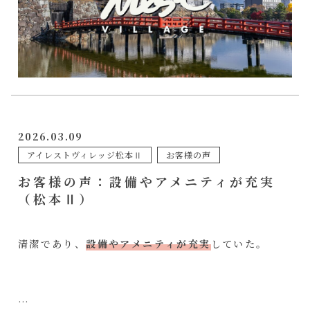
2026.03.09
アイレストヴィレッジ松本Ⅱ
お客様の声
お客様の声：設備やアメニティが充実
（松本Ⅱ）
清潔であり、
設備やアメニティが充実
していた。