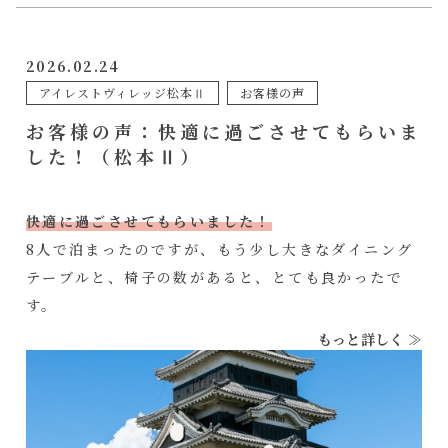
2026.02.24
アイレストヴィレッジ松本Ⅱ
お客様の声
お客様の声：快適に過ごさせてもらいま
した！（松本Ⅱ）
快適に過ごさせてもらいました！
8人で泊まったのですが、もう少し大きなダイニング
テーブルと、椅子の数があると、とても良かったで
す。
もっと詳しく ≫