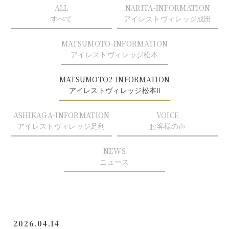
ALL
NARITA-INFORMATION
すべて
アイレストヴィレッジ成田
MATSUMOTO-INFORMATION
アイレストヴィレッジ松本
MATSUMOTO2-INFORMATION
アイレストヴィレッジ松本Ⅱ
ASHIKAGA-INFORMATION
VOICE
アイレストヴィレッジ足利
お客様の声
NEWS
ニュース
2026.04.14