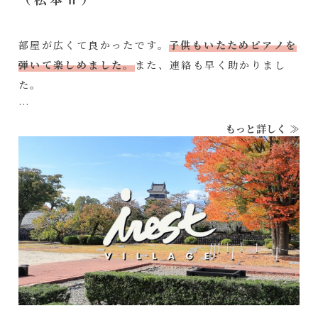
部屋が広くて良かったです。
子供もいたためピアノを
弾いて楽しめました。
また、連絡も早く助かりまし
た。
もっと詳しく ≫