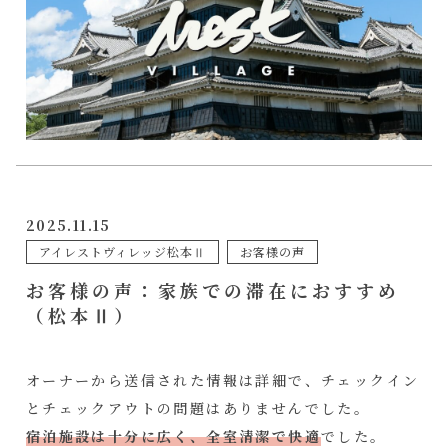
2025.11.15
アイレストヴィレッジ松本Ⅱ
お客様の声
お客様の声：家族での滞在におすすめ
（松本Ⅱ）
オーナーから送信された情報は詳細で、チェックイン
とチェックアウトの問題はありませんでした。
宿泊施設は十分に広く、全室清潔で快適
でした。