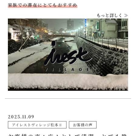
家族での滞在にとてもおすすめ
もっと詳しく ≫
2025.11.09
アイレストヴィレッジ松本Ⅱ
お客様の声