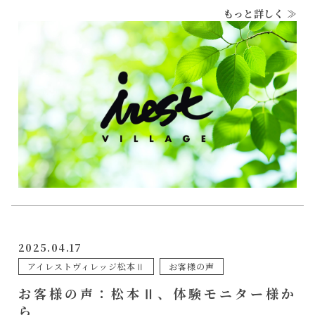
また機会があれば利用させていただきたいです。
もっと詳しく ≫
2025.04.17
アイレストヴィレッジ松本Ⅱ
お客様の声
お客様の声：松本Ⅱ、体験モニター様か
ら