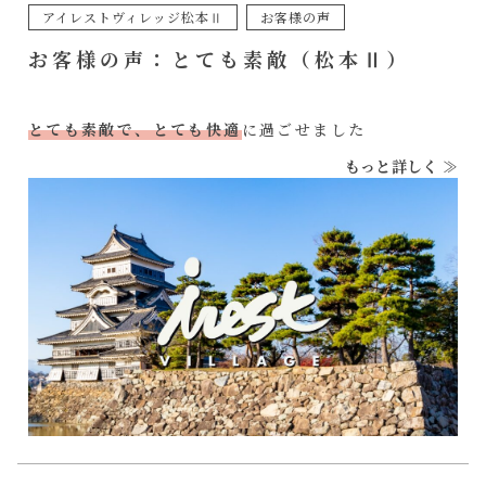
アイレストヴィレッジ松本Ⅱ
お客様の声
お客様の声：とても素敵（松本Ⅱ）
とても素敵で、とても快適
に過ごせました
もっと詳しく ≫