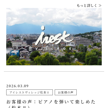
もっと詳しく ≫
2026.03.09
アイレストヴィレッジ松本Ⅱ
お客様の声
お客様の声：ピアノを弾いて楽しめた
（松本Ⅱ）